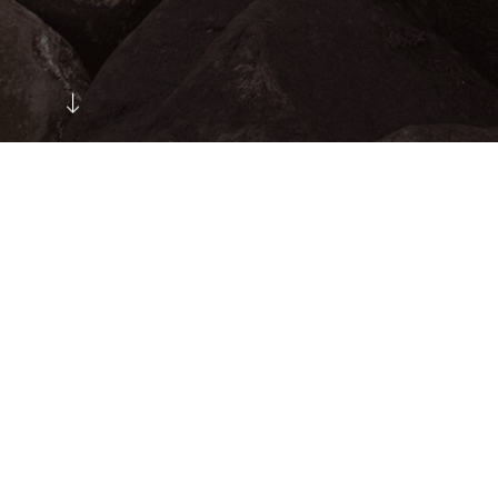
Услуги и цены
Здесь вы можете посмотреть информацию и