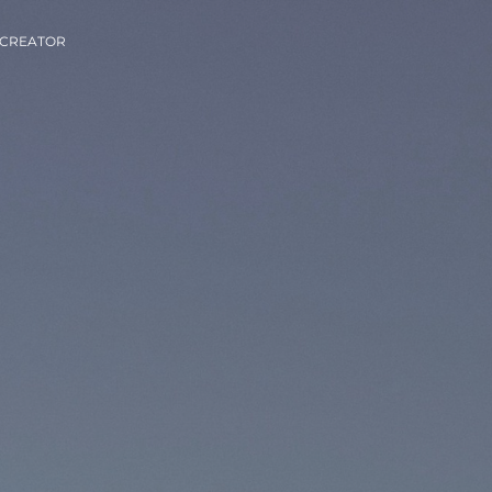
CREATOR