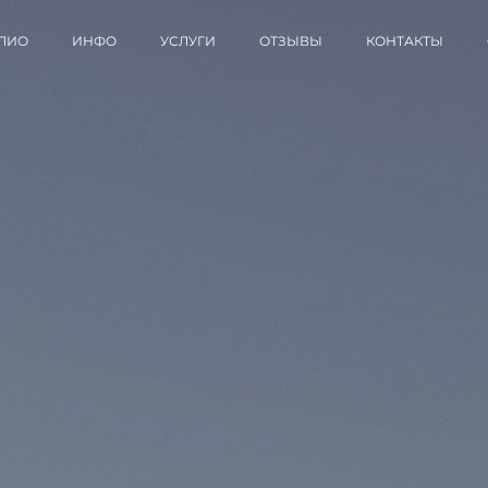
ЛИО
ИНФО
УСЛУГИ
ОТЗЫВЫ
КОНТАКТЫ