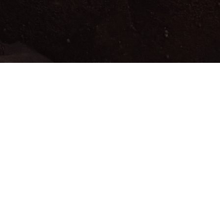
 стоимость услуг