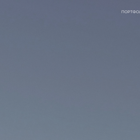
ПОРТФО