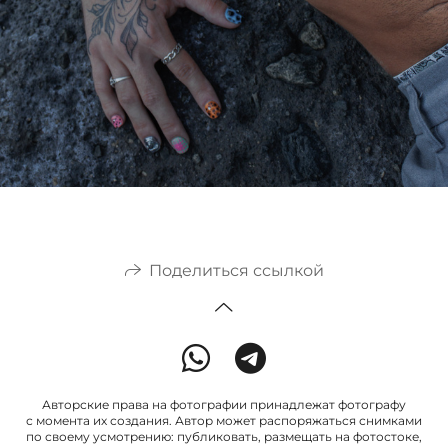
Поделиться ссылкой
Авторские права на фотографии принадлежат фотографу
с момента их создания. Автор может распоряжаться снимками
по своему усмотрению: публиковать, размещать на фотостоке,