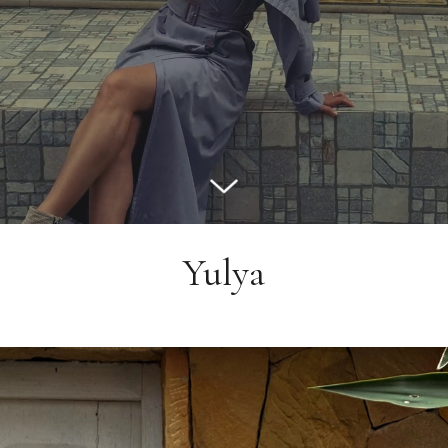
Yulya