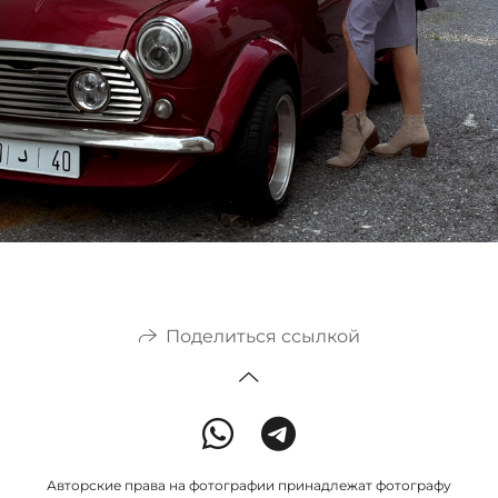
Поделиться ссылкой
Авторские права на фотографии принадлежат фотографу